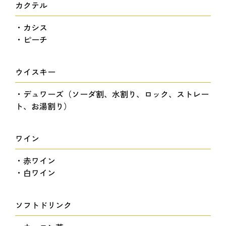
カクテル
・カシス
・ピーチ
ウイスキー
・デュワーズ（ソーダ割、水割り、ロック、ストレー
ト、お湯割り）
ワイン
・赤ワイン
・白ワイン
ソフトドリンク