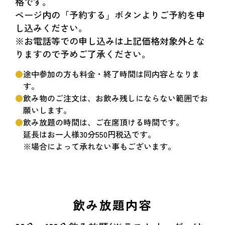
格です。
ページ内の「予約する」ボタンよりご予約を申
し込みください。
※お電話等での申し込みは上記価格対象外とな
りますので予めご了承ください。
途中参加の方も料金・終了時間は同内容となりま
す。
飲み物のご注文は、お飲み残しにならない範囲でお
願いします。
飲み放題の時間は、ご在席頂ける時間です。
延長はお一人様30分550円税込です。
※場合によって承れない事もございます。
飲み放題内容