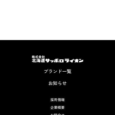
ブランド一覧
お知らせ
採用情報
企業概要