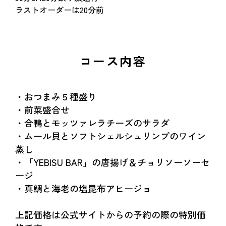
ラストオーダーは20分前
コース内容
・おつまみ５種盛り
・前菜盛合せ
・合鴨とモッツァレラチーズのサラダ
・ムール貝とソフトシェルシュリンプのワイン
蒸し
・「YEBISU BAR」の唐揚げ＆チョリソーソーセ
ージ
・真鯛と海老の塩昆布アヒージョ
上記価格は公式サイトからの予約の際の特別価