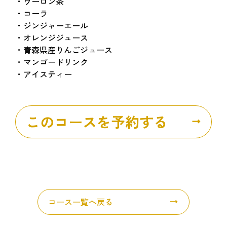
・ウーロン茶
・コーラ
・ジンジャーエール
・オレンジジュース
・青森県産りんごジュース
・マンゴードリンク
・アイスティー
このコースを予約する
コース一覧へ戻る