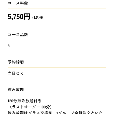
コース料金
5,750円
/1名様
コース品数
8
予約締切
当日ＯＫ
飲み放題
120分飲み放題付き
（ラストオーダー100分）
飲み放題はグラス交換制、1グループ全員注文といた