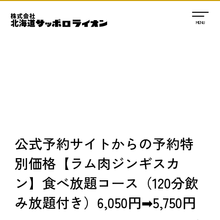
公式予約サイトからの予約特
別価格【ラム肉ジンギスカ
ン】食べ放題コース（120分飲
み放題付き）6,050円➡5,750円