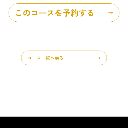
このコースを予約する
コース一覧へ戻る