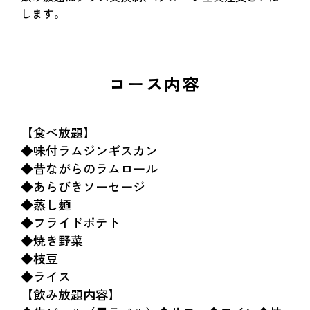
します。
コース内容
【食べ放題】
◆味付ラムジンギスカン
◆昔ながらのラムロール
◆あらびきソーセージ
◆蒸し麺
◆フライドポテト
◆焼き野菜
◆枝豆
◆ライス
【飲み放題内容】