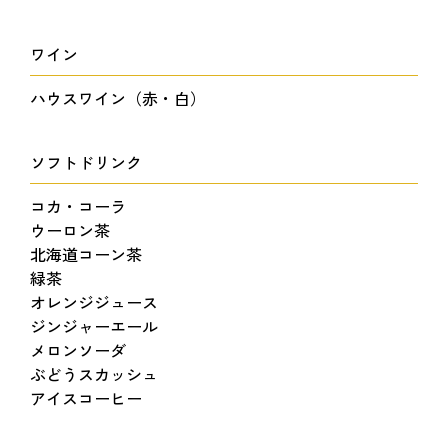
ワイン
ハウスワイン（赤・白）
ソフトドリンク
コカ・コーラ
ウーロン茶
北海道コーン茶
緑茶
オレンジジュース
ジンジャーエール
メロンソーダ
ぶどうスカッシュ
アイスコーヒー