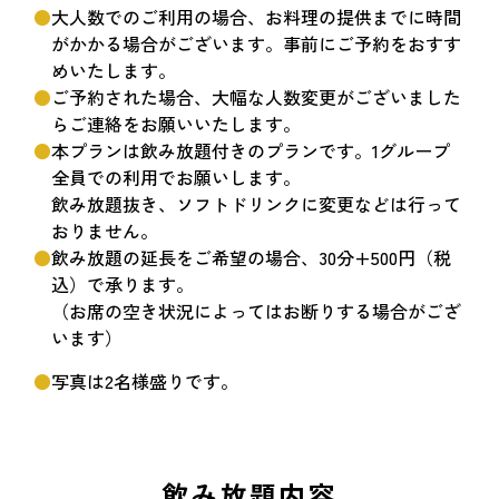
大人数でのご利用の場合、お料理の提供までに時間
がかかる場合がございます。事前にご予約をおすす
めいたします。
ご予約された場合、大幅な人数変更がございました
らご連絡をお願いいたします。
本プランは飲み放題付きのプランです。1グループ
全員での利用でお願いします。
飲み放題抜き、ソフトドリンクに変更などは行って
おりません。
飲み放題の延長をご希望の場合、30分+500円（税
込）で承ります。
（お席の空き状況によってはお断りする場合がござ
います）
写真は2名様盛りです。
飲み放題内容