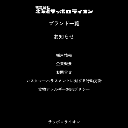
ブランド一覧
お知らせ
採用情報
企業概要
お問合せ
カスタマーハラスメントに対する行動方針
食物アレルギー対応ポリシー
サッポロライオン