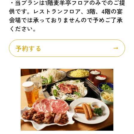
・当プランは1階麦羊亭フロアのみでのご提
供です。レストランフロア、3階、4階の宴
会場では承っておりませんので予めご了承
ください。
予約する