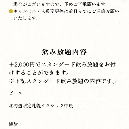
場合がございますので、予めご了承願います。
キャンセル・人数変更等は前日までにご連絡お願い
いたします。
飲み放題内容
＋2,000円でスタンダード飲み放題をお付
けすることができます。
※下記スタンダード飲み放題の内容です。
ビール
北海道限定札幌クラシック中瓶
焼酎