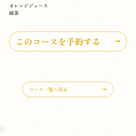
オレンジジュース
緑茶
このコースを予約する
コース一覧へ戻る