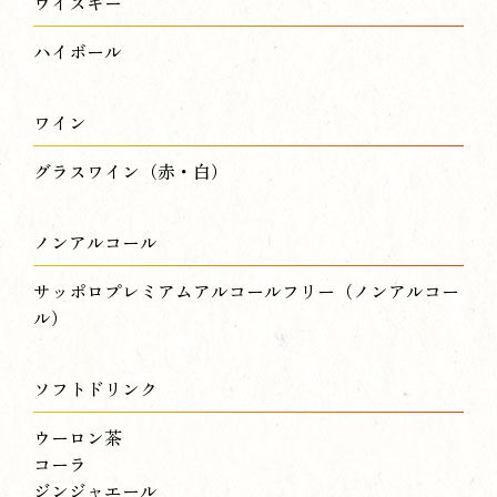
ウイスキー
ハイボール
ワイン
グラスワイン（赤・白）
ノンアルコール
サッポロプレミアムアルコールフリー（ノンアルコー
ル）
ソフトドリンク
ウーロン茶
コーラ
ジンジャエール