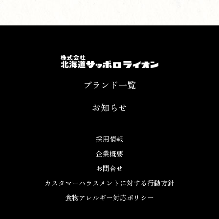
ブランド一覧
お知らせ
採用情報
企業概要
お問合せ
カスタマーハラスメントに対する行動方針
食物アレルギー対応ポリシー