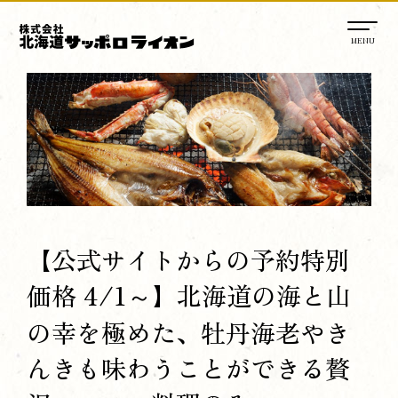
【公式サイトからの予約特別
価格 4/1～】北海道の海と山
の幸を極めた、牡丹海老やき
んきも味わうことができる贅