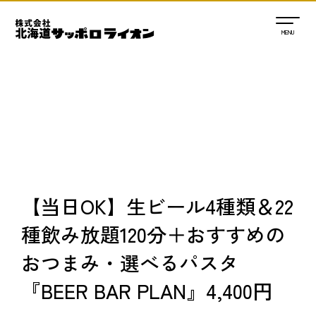
【当日OK】生ビール4種類＆22
種飲み放題120分＋おすすめの
おつまみ・選べるパスタ
『BEER BAR PLAN』4,400円