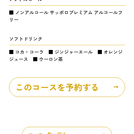
■ ノンアルコール サッポロプレミアム アルコールフ
リー
ソフトドリンク
■ コカ・コーラ ■ ジンジャーエール ■ オレンジ
ジュース ■ ウーロン茶
このコースを予約する