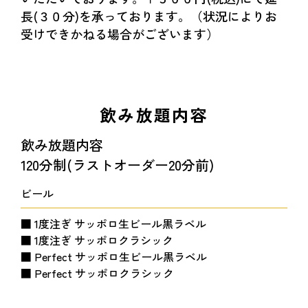
長(３０分)を承っております。（状況によりお
受けできかねる場合がございます）
飲み放題内容
飲み放題内容
120分制(ラストオーダー20分前)
ビール
■ 1度注ぎ サッポロ生ビール黒ラベル
■ 1度注ぎ サッポロクラシック
■ Perfect サッポロ生ビール黒ラベル
■ Perfect サッポロクラシック