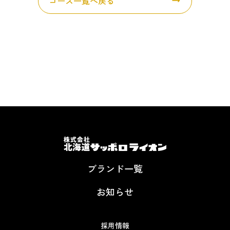
コース一覧へ戻る
ブランド一覧
お知らせ
採用情報