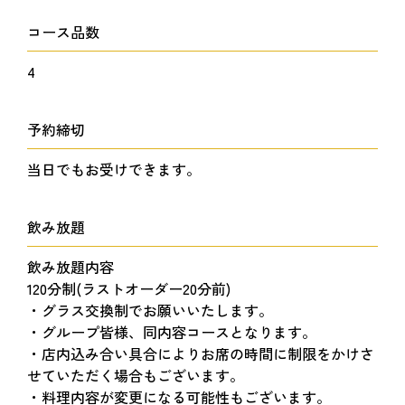
コース品数
4
予約締切
当日でもお受けできます。
飲み放題
飲み放題内容
120分制(ラストオーダー20分前)
・グラス交換制でお願いいたします。
・グループ皆様、同内容コースとなります。
・店内込み合い具合によりお席の時間に制限をかけさ
せていただく場合もございます。
・料理内容が変更になる可能性もございます。