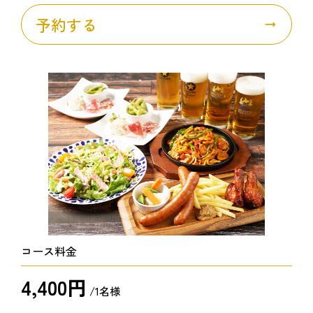
予約する
コース料金
4,400円
/1名様