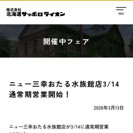
開催中フェア
ニュー三幸おたる水族館店3/14
通常期営業開始！
2026年3月13日
ニュー三幸おたる水族館店が3/14に通常期営業