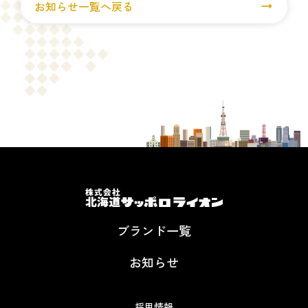
お知らせ一覧へ戻る
ブランド一覧
お知らせ
採用情報