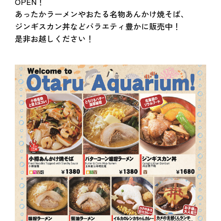
OPEN！
あったかラーメンやおたる名物あんかけ焼そば、
ジンギスカン丼などバラエティ豊かに販売中！
是非お越しください！