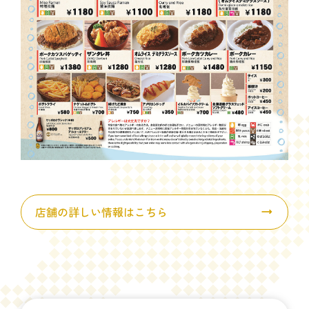
店舗の詳しい情報はこちら