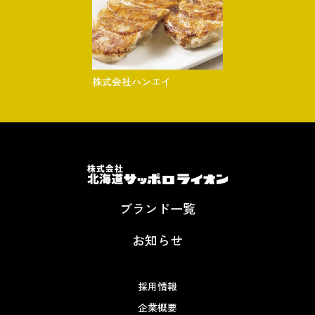
株式会社ハンエイ
ブランド一覧
お知らせ
採用情報
企業概要