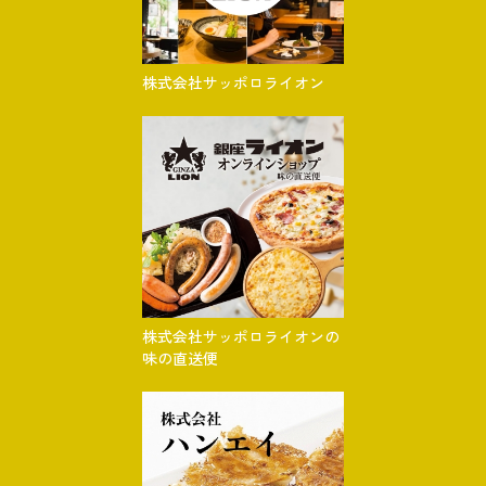
株式会社サッポロライオン
株式会社サッポロライオンの
味の直送便