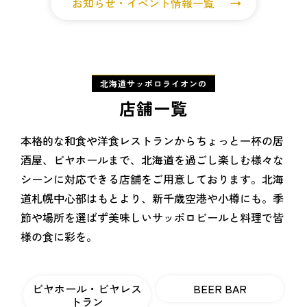
お知らせ・イベント情報一覧
北海道サッポロライオンの
店舗一覧
本格的な和食や洋食レストランからちょっと一杯の居
酒屋、ビヤホールまで、
北海道を過ごし楽しむ様々な
シーンに対応できる店舗をご用意しております。
北海
道札幌中心部はもとより、新千歳空港や小樽にも。
季
節や場所を選ばず美味しいサッポロビールと料理で皆
様の食に彩を。
ビヤホール・ビヤレス
BEER BAR
トラン