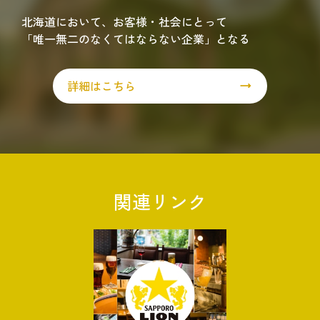
北海道において、お客様・社会にとって
「唯一無二のなくてはならない企業」となる
詳細はこちら
関連リンク