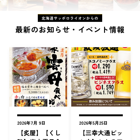
北海道サッポロライオンからの
最新のお知らせ・イベント情報
2026年7月 9日
2026年5月25日
【炙屋】【くし
【三幸大通ビッ